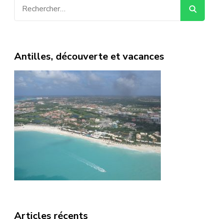
Rechercher :
Antilles, découverte et vacances
Articles récents