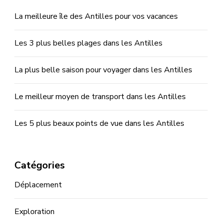
La meilleure île des Antilles pour vos vacances
Les 3 plus belles plages dans les Antilles
La plus belle saison pour voyager dans les Antilles
Le meilleur moyen de transport dans les Antilles
Les 5 plus beaux points de vue dans les Antilles
Catégories
Déplacement
Exploration