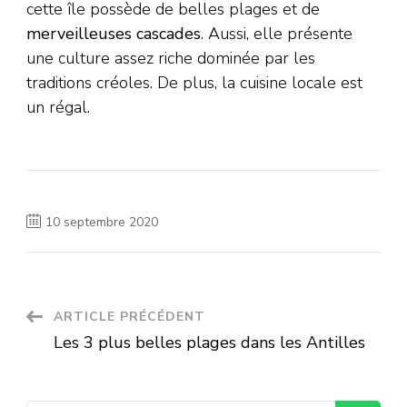
cette île possède de belles plages et de
merveilleuses cascades
. Aussi, elle présente
une culture assez riche dominée par les
traditions créoles. De plus, la cuisine locale est
un régal.
10 septembre 2020
Navigation
ARTICLE PRÉCÉDENT
Les 3 plus belles plages dans les Antilles
d'article