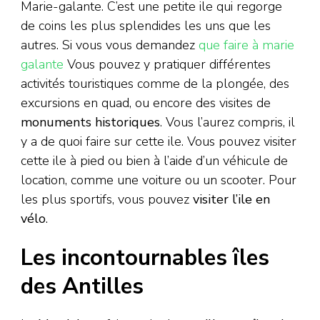
Marie-galante. C’est une petite ile qui regorge
de coins les plus splendides les uns que les
autres. Si vous vous demandez
que faire à marie
galante
Vous pouvez y pratiquer différentes
activités touristiques comme de la plongée, des
excursions en quad, ou encore des visites de
monuments historiques
. Vous l’aurez compris, il
y a de quoi faire sur cette ile. Vous pouvez visiter
cette ile à pied ou bien à l’aide d’un véhicule de
location, comme une voiture ou un scooter. Pour
les plus sportifs, vous pouvez
visiter l’ile en
vélo
.
Les incontournables îles
des Antilles