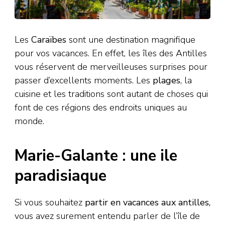
Les
Caraïbes
sont une destination magnifique
pour vos vacances. En effet, les îles des Antilles
vous réservent de merveilleuses surprises pour
passer d’excellents moments. Les
plages
, la
cuisine et les traditions sont autant de choses qui
font de ces régions des endroits uniques au
monde.
Marie-Galante : une ile
paradisiaque
Si vous souhaitez
partir en vacances aux antilles,
vous avez surement entendu parler de l’île de